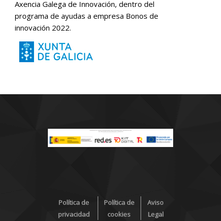
Axencia Galega de Innovación, dentro del
programa de ayudas a empresa Bonos de
innovación 2022.
Política de
Política de
Aviso
privacidad
cookies
Legal