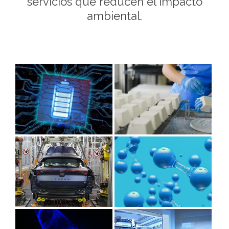
servicios que reducen el impacto
ambiental.