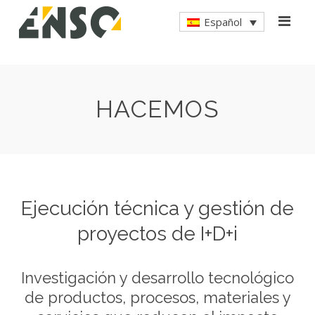
Español
HACEMOS
Ejecución técnica y gestión de
proyectos de I+D+i
Investigación y desarrollo tecnológico
de productos, procesos, materiales y