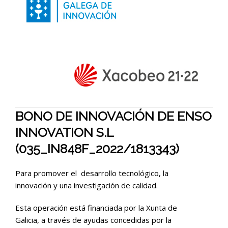
BONO DE INNOVACIÓN DE ENSO
INNOVATION S.L
(035_IN848F_2022/1813343)
Para promover el desarrollo tecnológico, la
innovación y una investigación de calidad.
Esta operación está financiada por la Xunta de
Galicia, a través de ayudas concedidas por la